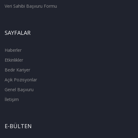
Veri Sahibi Başvuru Formu
SAYFALAR
Haberler
Etkinlikler
Bedir Kariyer
Açık Pozisyonlar
Genel Başvuru
İletişim
E-BÜLTEN