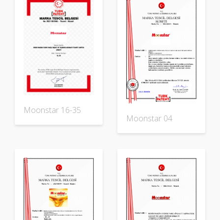
Moonstar 16-35
Moonstar 04