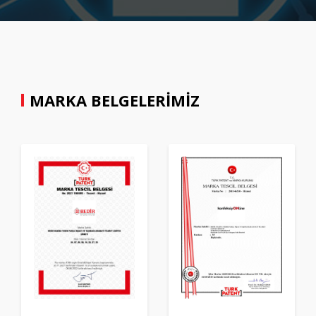
MARKA BELGELERIMIZ