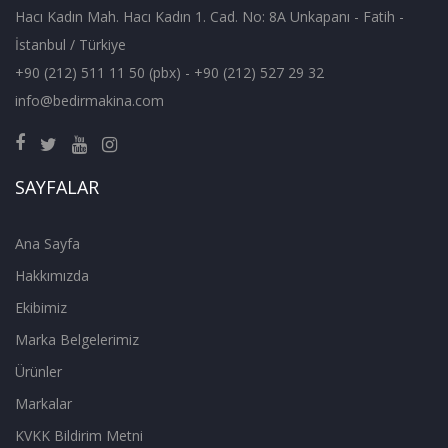
Hacı Kadın Mah. Hacı Kadın 1. Cad. No: 8A Unkapanı - Fatih -
İstanbul / Türkiye
+90 (212) 511 11 50 (pbx) - +90 (212) 527 29 32
info@bedirmakina.com
SAYFALAR
Ana Sayfa
Hakkımızda
Ekibimiz
Marka Belgelerimiz
Ürünler
Markalar
KVKK Bildirim Metni