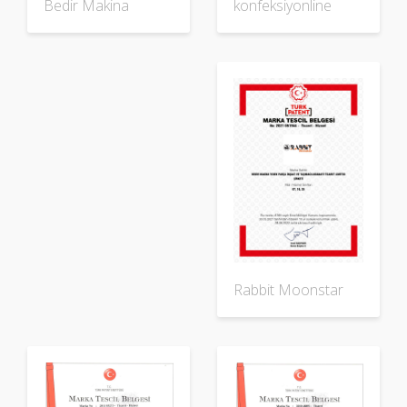
konfeksiyonline
Bedir Makina
Rabbit Moonstar