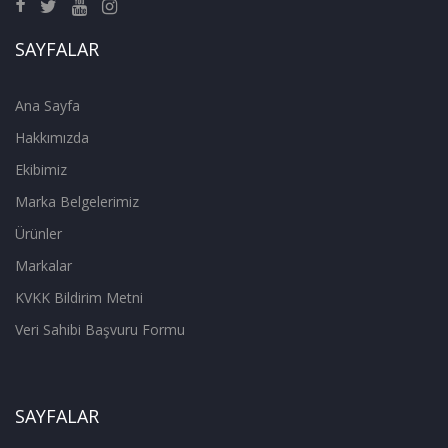
SAYFALAR
Ana Sayfa
Hakkımızda
Ekibimiz
Marka Belgelerimiz
Ürünler
Markalar
KVKK Bildirim Metni
Veri Sahibi Başvuru Formu
SAYFALAR