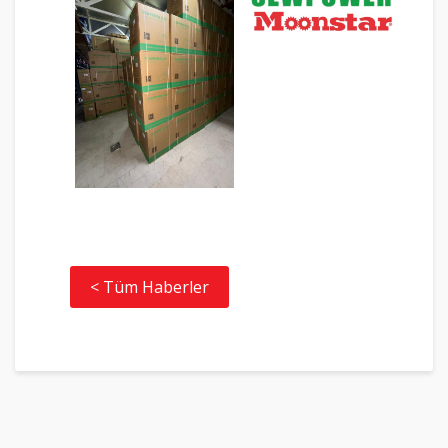
< Tüm Haberler