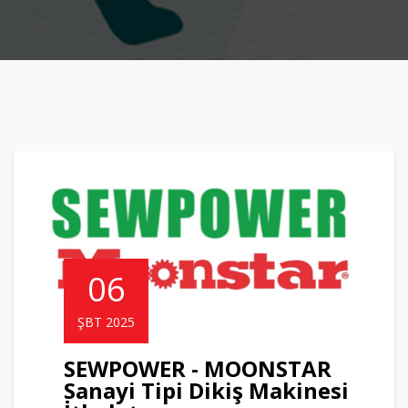
06
ŞBT 2025
SEWPOWER - MOONSTAR
Sanayi Tipi Dikiş Makinesi