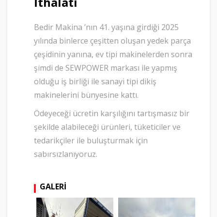
İthalatı
Bedir Makina ’nın 41. yaşına girdiği 2025
yılında binlerce çeşitten oluşan yedek parça
çeşidinin yanına, ev tipi makinelerden sonra
şimdi de SEWPOWER markası ile yapmış
olduğu iş birliği ile sanayi tipi dikiş
makinelerini bünyesine kattı.
Ödeyeceği ücretin karşılığını tartışmasız bir
şekilde alabileceği ürünleri, tüketiciler ve
tedarikçiler ile buluşturmak için
sabırsızlanıyoruz.
GALERI